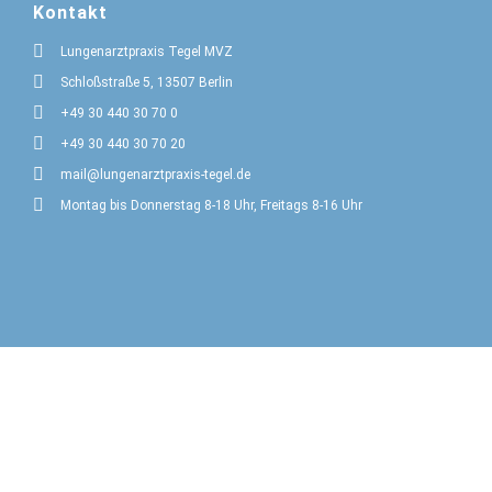
Kontakt
Lungenarztpraxis Tegel MVZ
Schloßstraße 5, 13507 Berlin
+49 30 440 30 70 0
+49 30 440 30 70 20
mail@lungenarztpraxis-tegel.de
Montag bis Donnerstag 8-18 Uhr, Freitags 8-16 Uhr