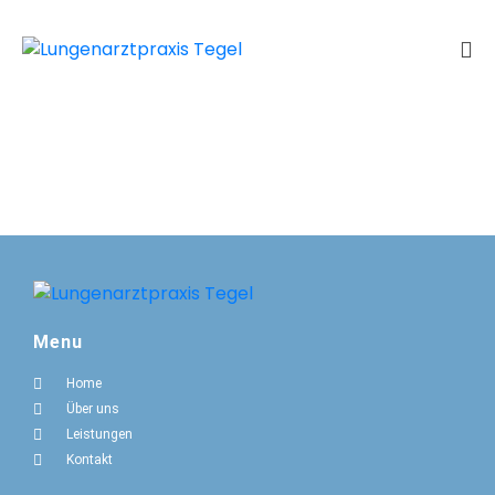
Menu
Home
Über uns
Leistungen
Kontakt