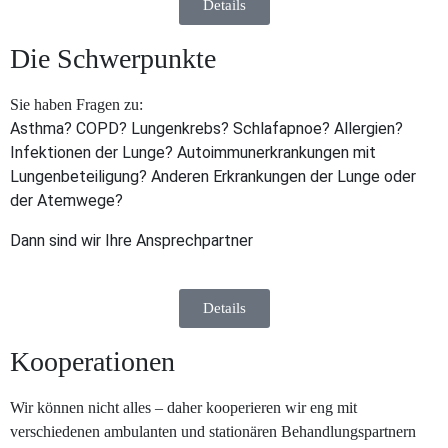
Details
Die Schwerpunkte
Sie haben Fragen zu:
Asthma? COPD? Lungenkrebs? Schlafapnoe? Allergien?
Infektionen der Lunge? Autoimmunerkrankungen mit
Lungenbeteiligung? Anderen Erkrankungen der Lunge oder
der Atemwege?
Dann sind wir Ihre Ansprechpartner
Details
Kooperationen
Wir können nicht alles – daher kooperieren wir eng mit
verschiedenen ambulanten und stationären Behandlungspartnern