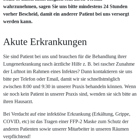
wahrzunehmen, sagen Sie uns bitte mindestens 24 Stunden
vorher Bescheid, damit ein anderer Patient bei uns versorgt
werden kann.
Akute Erkrankungen
Sie sind Patient bei uns und brauchen für die Behandlung ihrer
Lungenerkrankung rasch ärztliche Hilfe z. B. bei rascher Zunahme
der Luftnot im Rahmen eines Infektes? Dann kontaktieren sie uns
bitte per Telefon oder Email, damit wir sie schnellstmöglich
zwischen 8:00 und 9:30 in unserer Praxis behandeln können. Wenn
sie noch kein Patient in unserer Praxis sind, wenden sie sich bitte an
ihren Hausarzt.
Bei Verdacht auf eine infektiöse Erkrankung (Erkältung, Grippe,
COVID, etc) ist das Tragen einer FFP-2 Maske zum Schutz der
anderen Patienten sowie unserer Mitarbeiter in unseren Räumen
verpflichtend!