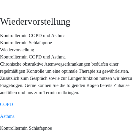
Wiedervorstellung
Kontrolltermin COPD und Asthma
Kontrolltermin Schlafapnoe
Wiedervorstellung
Kontrolltermin COPD und Asthma
Chronische obstruktive Atemwegserkrankungen bedürfen einer
regelmäßigen Kontrolle um eine optimale Therapie zu gewährleisten.
Zusätzlich zum Gespräch sowie zur Lungenfunktion nutzen wir hierzu
Fragebögen. Gerne können Sie die folgenden Bögen bereits Zuhause
ausfüllen und uns zum Termin mitbringen.
COPD
Asthma
Kontrolltermin Schlafapnoe