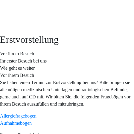
Erstvorstellung
Vor ihrem Besuch
Ihr erster Besuch bei uns
Wie geht es weiter
Vor ihrem Besuch
Sie haben einen Termin zur Erstvorstellung bei uns? Bitte bringen sie
alle nötigen medizinischen Unterlagen und radiologischen Befunde,
gerne auch auf CD mit. Wir bitten Sie, die folgenden Fragebögen vor
ihrem Besuch auszufüllen und mitzubringen.
Allergiefragebogen
Aufnahmebogen