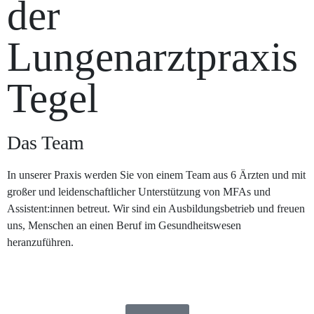
der
Lungenarztpraxis
Tegel
Das Team
In unserer Praxis werden Sie von einem Team aus 6 Ärzten und mit
großer und leidenschaftlicher Unterstützung von MFAs und
Assistent:innen betreut. Wir sind ein Ausbildungsbetrieb und freuen
uns, Menschen an einen Beruf im Gesundheitswesen
heranzuführen.