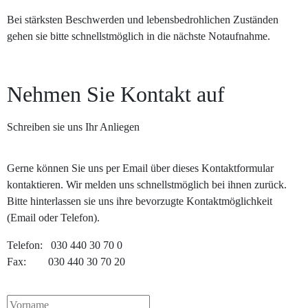
Bei stärksten Beschwerden und lebensbedrohlichen Zuständen
gehen sie bitte schnellstmöglich in die nächste Notaufnahme.
Nehmen Sie Kontakt auf
Schreiben sie uns Ihr Anliegen
Gerne können Sie uns per Email über dieses Kontaktformular
kontaktieren. Wir melden uns schnellstmöglich bei ihnen zurück.
Bitte hinterlassen sie uns ihre bevorzugte Kontaktmöglichkeit
(Email oder Telefon).
Telefon: 030 440 30 70 0
Fax: 030 440 30 70 20