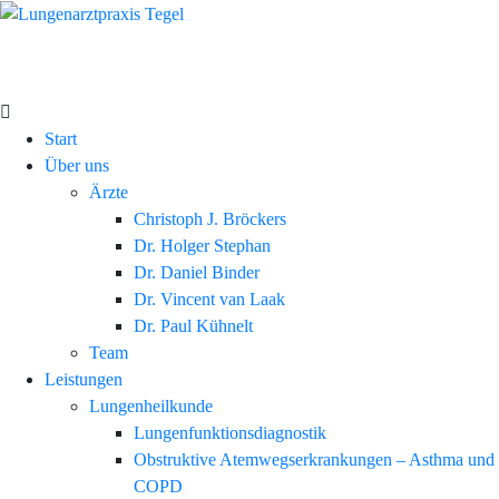
Start
Über uns
Ärzte
Christoph J. Bröckers
Dr. Holger Stephan
Dr. Daniel Binder
Dr. Vincent van Laak
Dr. Paul Kühnelt
Team
Leistungen
Lungenheilkunde
Lungenfunktionsdiagnostik
Obstruktive Atemwegserkrankungen – Asthma und
COPD