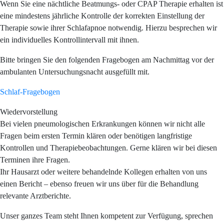
Wenn Sie eine nächtliche Beatmungs- oder CPAP Therapie erhalten ist
eine mindestens jährliche Kontrolle der korrekten Einstellung der
Therapie sowie ihrer Schlafapnoe notwendig. Hierzu besprechen wir
ein individuelles Kontrollintervall mit ihnen.
Bitte bringen Sie den folgenden Fragebogen am Nachmittag vor der
ambulanten Untersuchungsnacht ausgefüllt mit.
Schlaf-Fragebogen
Wiedervorstellung
Bei vielen pneumologischen Erkrankungen können wir nicht alle
Fragen beim ersten Termin klären oder benötigen langfristige
Kontrollen und Therapiebeobachtungen. Gerne klären wir bei diesen
Terminen ihre Fragen.
Ihr Hausarzt oder weitere behandelnde Kollegen erhalten von uns
einen Bericht – ebenso freuen wir uns über für die Behandlung
relevante Arztberichte.
Unser ganzes Team steht Ihnen kompetent zur Verfügung, sprechen