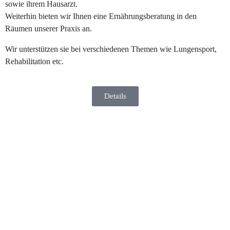
sowie ihrem Hausarzt.
Weiterhin bieten wir Ihnen eine Ernährungsberatung in den
Räumen unserer Praxis an.
Wir unterstützen sie bei verschiedenen Themen wie Lungensport,
Rehabilitation etc.
Details